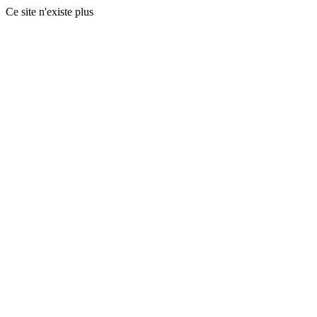
Ce site n'existe plus